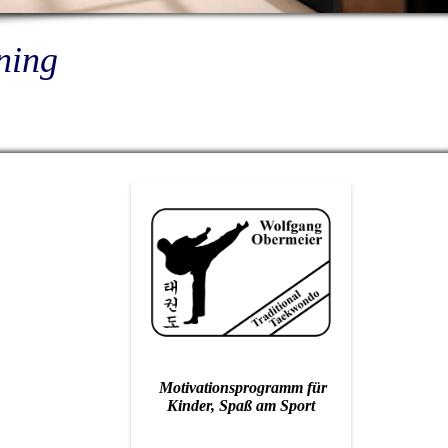
ning
Motivationsprogramm für
Kinder, Spaß am Sport