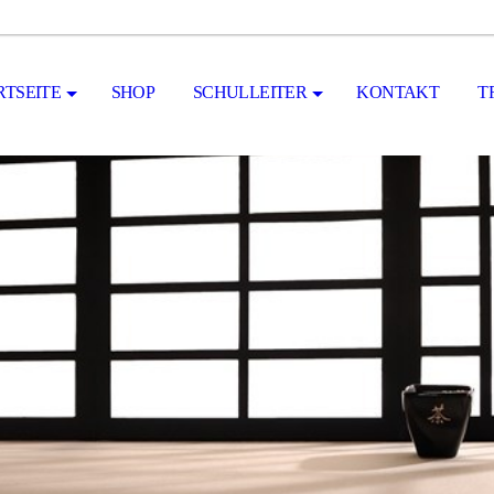
RTSEITE
SHOP
SCHULLEITER
KONTAKT
T