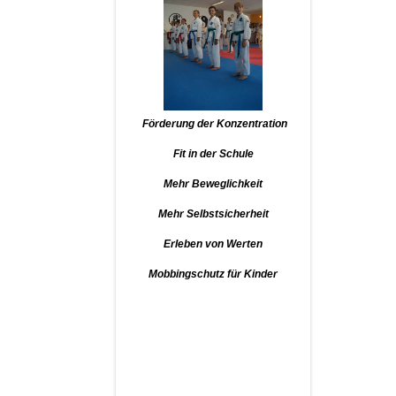
Förderung der Konzentration
Fit in der Schule
Mehr Beweglichkeit
Mehr Selbstsicherheit
Erleben von Werten
Mobbingschutz für Kinder