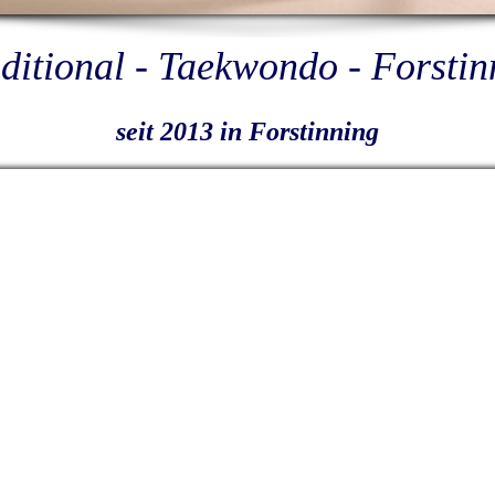
ditional - Taekwondo - Forstin
seit 2013 in Forstinning