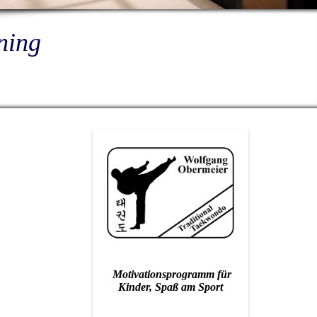
ning
Motivationsprogramm für
Kinder, Spaß am Sport