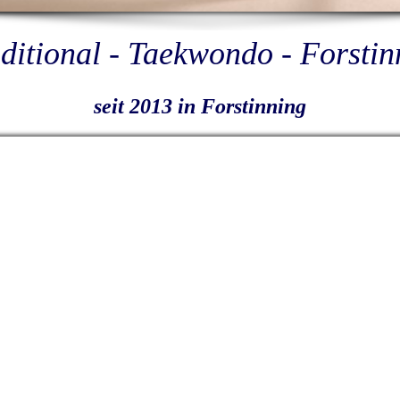
ditional - Taekwondo - Forstin
seit 2013 in Forstinning