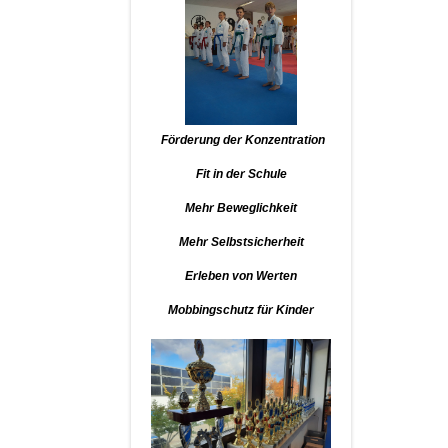
Förderung der Konzentration
Fit in der Schule
Mehr Beweglichkeit
Mehr Selbstsicherheit
Erleben von Werten
Mobbingschutz für Kinder