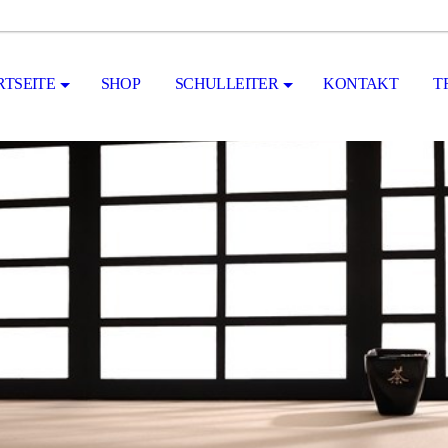
RTSEITE
SHOP
SCHULLEITER
KONTAKT
T